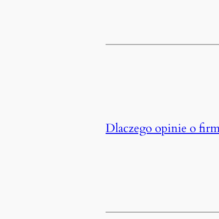
Dlaczego opinie o fir