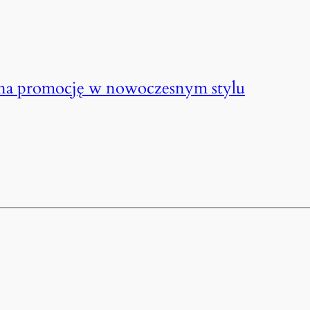
na promocję w nowoczesnym stylu