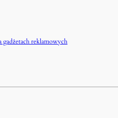
a gadżetach reklamowych