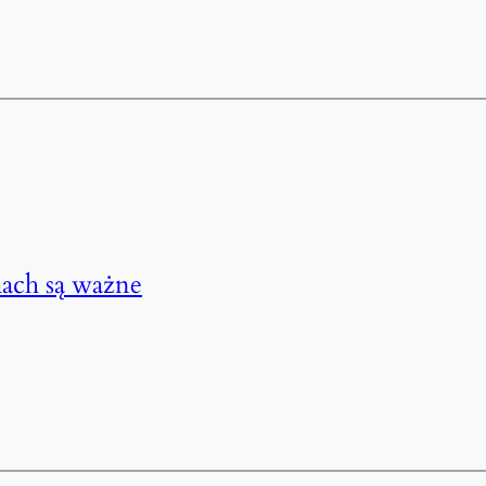
mach są ważne