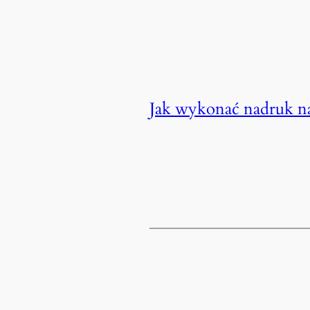
Jak wykonać nadruk n