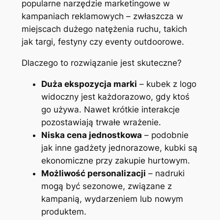
popularne narzędzie marketingowe w
kampaniach reklamowych – zwłaszcza w
miejscach dużego natężenia ruchu, takich
jak targi, festyny czy eventy outdoorowe.
Dlaczego to rozwiązanie jest skuteczne?
Duża ekspozycja marki
– kubek z logo
widoczny jest każdorazowo, gdy ktoś
go używa. Nawet krótkie interakcje
pozostawiają trwałe wrażenie.
Niska cena jednostkowa
– podobnie
jak inne gadżety jednorazowe, kubki są
ekonomiczne przy zakupie hurtowym.
Możliwość personalizacji
– nadruki
mogą być sezonowe, związane z
kampanią, wydarzeniem lub nowym
produktem.