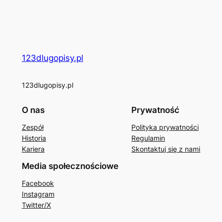
123dlugopisy.pl
123dlugopisy.pl
O nas
Prywatność
Zespół
Polityka prywatności
Historia
Regulamin
Kariera
Skontaktuj się z nami
Media społecznościowe
Facebook
Instagram
Twitter/X